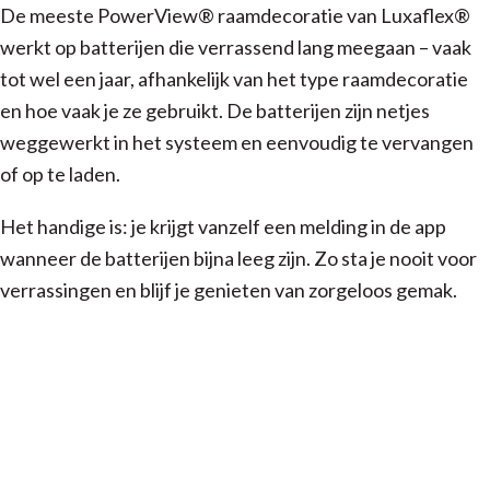
De meeste PowerView® raamdecoratie van Luxaflex®
werkt op batterijen die verrassend lang meegaan – vaak
tot wel een jaar, afhankelijk van het type raamdecoratie
en hoe vaak je ze gebruikt. De batterijen zijn netjes
weggewerkt in het systeem en eenvoudig te vervangen
of op te laden.
Het handige is: je krijgt vanzelf een melding in de app
wanneer de batterijen bijna leeg zijn. Zo sta je nooit voor
verrassingen en blijf je genieten van zorgeloos gemak.