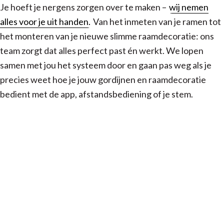
Je hoeft je nergens zorgen over te maken –
wij nemen
alles voor je uit handen.
Van het inmeten van je ramen tot
het monteren van je nieuwe slimme raamdecoratie: ons
team zorgt dat alles perfect past én werkt. We lopen
samen met jou het systeem door en gaan pas weg als je
precies weet hoe je jouw gordijnen en raamdecoratie
bedient met de app, afstandsbediening of je stem.