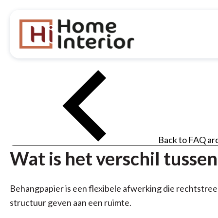
Back to FAQ ar
Wat is het verschil tuss
Behangpapier is een flexibele afwerking die rechtstree
structuur geven aan een ruimte.