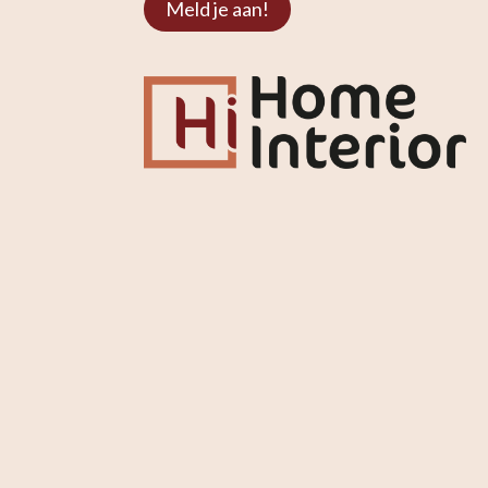
Meld je aan!