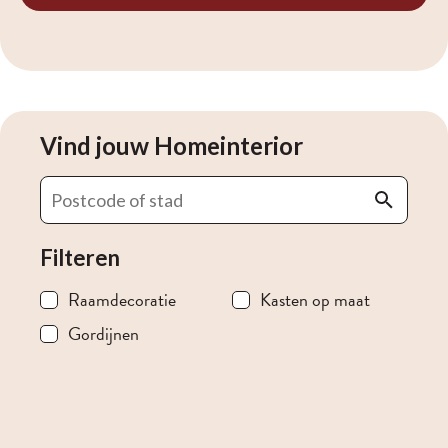
Vind jouw Homeinterior
Filteren
Raamdecoratie
Kasten op maat
Gordijnen