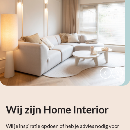
Wij zijn Home Interior
Wil je inspiratie opdoen of heb je advies nodig voor