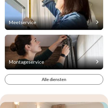
Meetservice
Montageservice
Alle diensten