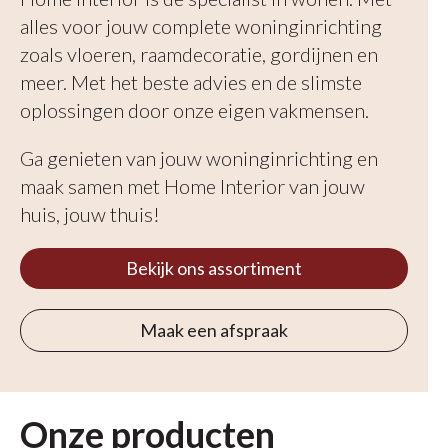
alles voor jouw complete woninginrichting
zoals vloeren, raamdecoratie, gordijnen en
meer. Met het beste advies en de slimste
oplossingen door onze eigen vakmensen.
Ga genieten van jouw woninginrichting en
maak samen met Home Interior van jouw
huis, jouw thuis!
Bekijk ons assortiment
Maak een afspraak
Onze producten