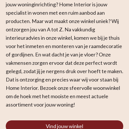
jouw woninginrichting? Home Interior is jouw
specialist in wonen met een ruim aanbod aan
producten. Maar wat maakt onze winkel uniek? Wij
ontzorgen jou van A tot Z. Na vakkundig
interieuradvies in onze winkel, komen we bij je thuis
voor het inmeten en monteren van je raamdecoratie
of gordijnen. En wat dacht je van je vloer? Onze
vakmensen zorgen ervoor dat deze perfect wordt
gelegd, zodat jij je nergens druk over hoeft te maken.
Dat is ontzorging en precies waar wij voor staan bij
Home Interior. Bezoek onze sfeervolle woonwinkel
om de hoek met het mooiste en meest actuele
assortiment voor jouw woning!
Vind jouw winkel