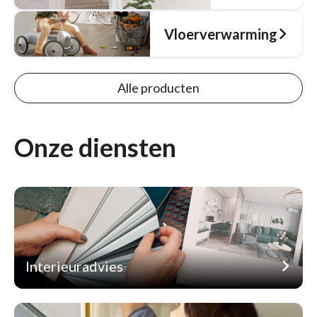
Vloerverwarming
Alle producten
Onze diensten
Interieuradvies