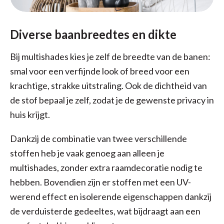
Diverse baanbreedtes en dikte
Bij multishades kies je zelf de breedte van de banen:
smal voor een verfijnde look of breed voor een
krachtige, strakke uitstraling. Ook de dichtheid van
de stof bepaal je zelf, zodat je de gewenste privacy in
huis krijgt.
Dankzij de combinatie van twee verschillende
stoffen heb je vaak genoeg aan alleen je
multishades, zonder extra raamdecoratie nodig te
hebben. Bovendien zijn er stoffen met een UV-
werend effect en isolerende eigenschappen dankzij
de verduisterde gedeeltes, wat bijdraagt aan een