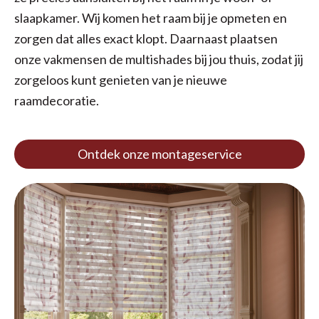
slaapkamer. Wij komen het raam bij je opmeten en
zorgen dat alles exact klopt. Daarnaast plaatsen
onze vakmensen de multishades bij jou thuis, zodat jij
zorgeloos kunt genieten van je nieuwe
raamdecoratie.
Ontdek onze montageservice