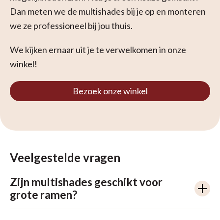
Dan meten we de multishades bij je op en monteren
we ze professioneel bij jou thuis.
We kijken ernaar uit je te verwelkomen in onze
winkel!
Bezoek onze winkel
Veelgestelde vragen
Zijn multishades geschikt voor
grote ramen?