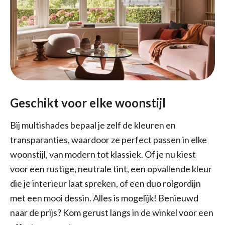
Geschikt voor elke woonstijl
Bij multishades bepaal je zelf de kleuren en
transparanties, waardoor ze perfect passen in elke
woonstijl, van modern tot klassiek. Of je nu kiest
voor een rustige, neutrale tint, een opvallende kleur
die je interieur laat spreken, of een duo rolgordijn
met een mooi dessin. Alles is mogelijk! Benieuwd
naar de prijs? Kom gerust langs in de winkel voor een