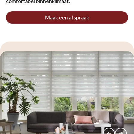
comfortabel binnenklimaat.
Maak een afspraak