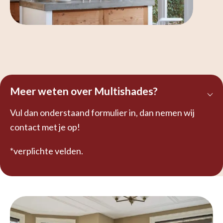
Meer weten over Multishades?
Vul dan onderstaand formulier in, dan nemen wij
contact met je op!
*verplichte velden.