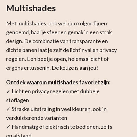
Multishades
Met multishades, ook wel duo rolgordijnen
genoemd, haal je sfeer en gemak in een strak
design. De combinatie van transparante en
dichte banen laat je zelf de lichtinval en privacy
regelen. Een beetje open, helemaal dicht of
ergens ertussenin. De keuze is aan jou!
Ontdek waarom multishades favoriet zijn:
✓ Licht en privacy regelen met dubbele
stoflagen
✓ Strakke uitstraling in veel kleuren, ook in
verduisterende varianten
✓ Handmatig of elektrisch te bedienen, zelfs
op afstand