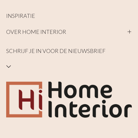
INSPIRATIE
OVER HOME INTERIOR
SCHRIJF JE IN VOOR DE NIEUWSBRIEF