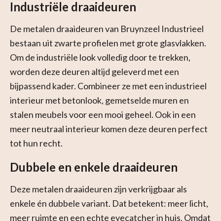
Industriële draaideuren
De metalen draaideuren van Bruynzeel Industrieel
bestaan uit zwarte profielen met grote glasvlakken.
Om de industriële look volledig door te trekken,
worden deze deuren altijd geleverd met een
bijpassend kader. Combineer ze met een industrieel
interieur met betonlook, gemetselde muren en
stalen meubels voor een mooi geheel. Ook in een
meer neutraal interieur komen deze deuren perfect
tot hun recht.
Dubbele en enkele draaideuren
Deze metalen draaideuren zijn verkrijgbaar als
enkele én dubbele variant. Dat betekent: meer licht,
meer ruimte en een echte eyecatcher in huis. Omdat