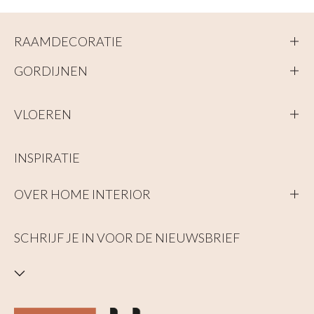
RAAMDECORATIE
GORDIJNEN
VLOEREN
INSPIRATIE
OVER HOME INTERIOR
SCHRIJF JE IN VOOR DE NIEUWSBRIEF