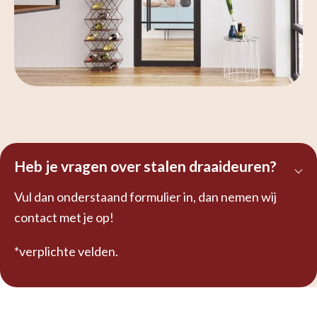
Heb je vragen over stalen draaideuren?
Vul dan onderstaand formulier in, dan nemen wij
contact met je op!
*verplichte velden.