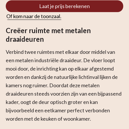
Laat je prijs berekenen
Of kom naar de toonzaal.
Creëer ruimte met metalen
draaideuren
Verbind twee ruimtes met elkaar door middel van
een metalen industriële draaideur. De vloer loopt
mooi door, de inrichting kan op elkaar afgestemd
worden en dankzij de natuurlijke lichtinval lijken de
kamers nog ruimer. Doordat deze metalen
draaideuren steeds voorzien zijn van een bijpassend
kader, oogt de deur optisch groter en kan
bijvoorbeeld een eetkamer perfect verbonden
worden met de keuken of woonkamer.