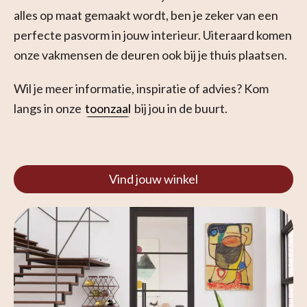
alles op maat gemaakt wordt, ben je zeker van een
perfecte pasvorm in jouw interieur. Uiteraard komen
onze vakmensen de deuren ook bij je thuis plaatsen.
Wil je meer informatie, inspiratie of advies? Kom
langs in onze
toonzaal
bij jou in de buurt.
Vind jouw winkel