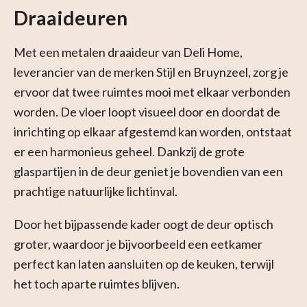
Draaideuren
Met een metalen draaideur van Deli Home,
leverancier van de merken Stijl en Bruynzeel, zorg je
ervoor dat twee ruimtes mooi met elkaar verbonden
worden. De vloer loopt visueel door en doordat de
inrichting op elkaar afgestemd kan worden, ontstaat
er een harmonieus geheel. Dankzij de grote
glaspartijen in de deur geniet je bovendien van een
prachtige natuurlijke lichtinval.
Door het bijpassende kader oogt de deur optisch
groter, waardoor je bijvoorbeeld een eetkamer
perfect kan laten aansluiten op de keuken, terwijl
het toch aparte ruimtes blijven.