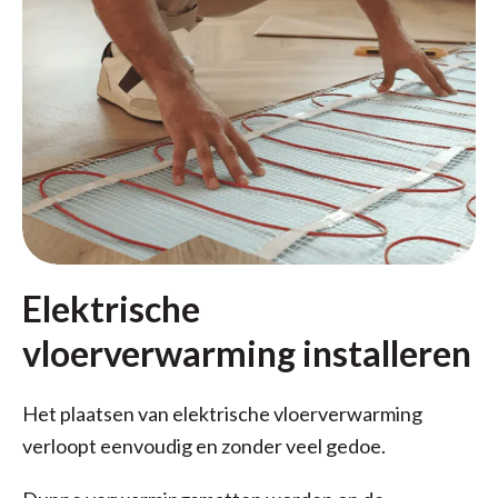
Elektrische
vloerverwarming installeren
Het plaatsen van elektrische vloerverwarming
verloopt eenvoudig en zonder veel gedoe.