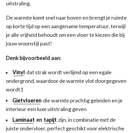
uitstraling.
De warmte komt snel naar boven en brengt je ruimte
op korte tijd op een aangename temperatuur, terwijl
je alle vrijheid behoudt om een vloer te kiezen die bij
jouw woonstijl past!
Denk bijvoorbeeld aan:
Vinyl
dat strak wordt verlijmd op een egale
ondergrond, waardoor de warmte vlot doorgegeven
wordt1
Gietvloeren
die warmte prachtig geleiden en je
interieur een luxe uitstraling geven
Laminaat
en
tapijt
zijn, in combinatie met de
juiste ondervloer, perfect geschikt voor elektrische