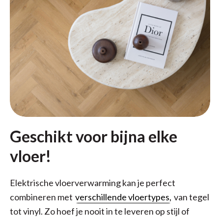
Geschikt voor bijna elke
vloer!
Elektrische vloerverwarming kan je perfect
combineren met
verschillende vloertypes,
van tegel
tot vinyl. Zo hoef je nooit in te leveren op stijl of