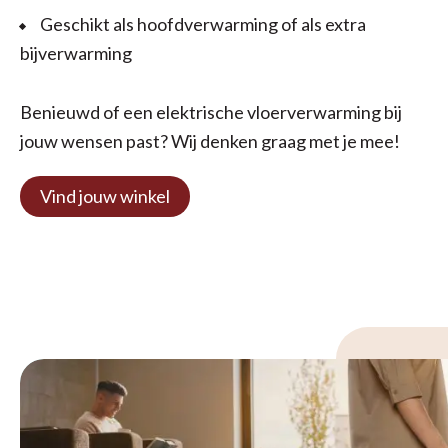
Geschikt als hoofdverwarming of als extra
bijverwarming
Benieuwd of een elektrische vloerverwarming bij
jouw wensen past? Wij denken graag met je mee!
Vind jouw winkel