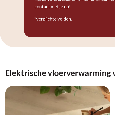
contact met je op!
*verplichte velden.
Elektrische vloerverwarming 