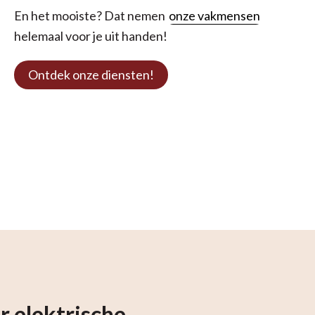
En het mooiste? Dat nemen
onze vakmensen
helemaal voor je uit handen!
Ontdek onze diensten!
 elektrische