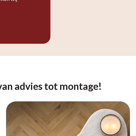
van advies tot montage!