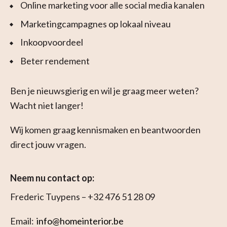
Online marketing voor alle social media kanalen
Marketingcampagnes op lokaal niveau
Inkoopvoordeel
Beter rendement
Ben je nieuwsgierig en wil je graag meer weten?
Wacht niet langer!
Wij komen graag kennismaken en beantwoorden
direct jouw vragen.
Neem nu contact op:
Frederic Tuypens – +32 476 51 28 09
Email:
info@homeinterior.be