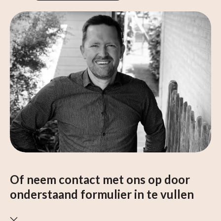
Of neem contact met ons op door
onderstaand formulier in te vullen