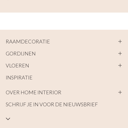
RAAMDECORATIE
GORDIJNEN
VLOEREN
INSPIRATIE
OVER HOME INTERIOR
SCHRIJF JE IN VOOR DE NIEUWSBRIEF