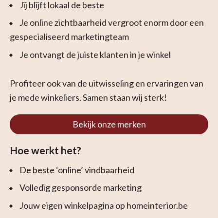
Jij blijft lokaal de beste
Je online zichtbaarheid vergroot enorm door een
gespecialiseerd marketingteam
Je ontvangt de juiste klanten in je winkel
Profiteer ook van de uitwisseling en ervaringen van
je mede winkeliers. Samen staan wij sterk!
Bekijk onze merken
Hoe werkt het?
De beste ‘online’ vindbaarheid
Volledig gesponsorde marketing
Jouw eigen winkelpagina op homeinterior.be