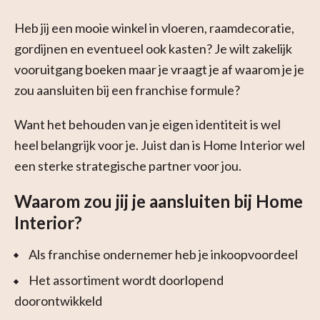
Heb jij een mooie winkel in vloeren, raamdecoratie,
gordijnen en eventueel ook kasten? Je wilt zakelijk
vooruitgang boeken maar je vraagt je af waarom je je
zou aansluiten bij een franchise formule?
Want het behouden van je eigen identiteit is wel
heel belangrijk voor je. Juist dan is Home Interior wel
een sterke strategische partner voor jou.
Waarom zou jij je aansluiten bij Home
Interior?
Als franchise ondernemer heb je inkoopvoordeel
Het assortiment wordt doorlopend
doorontwikkeld