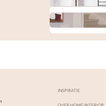
INSPIRATIE
n
OVER HOME INTERIOR