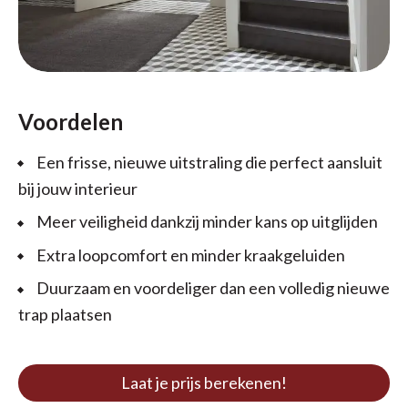
Voordelen
Een frisse, nieuwe uitstraling die perfect aansluit
bij jouw interieur
Meer veiligheid dankzij minder kans op uitglijden
Extra loopcomfort en minder kraakgeluiden
Duurzaam en voordeliger dan een volledig nieuwe
trap plaatsen
Laat je prijs berekenen!