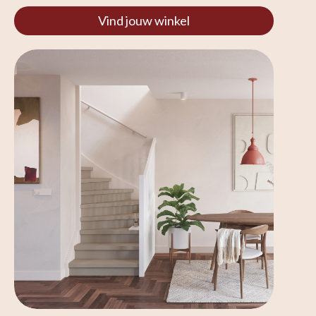
Vind jouw winkel