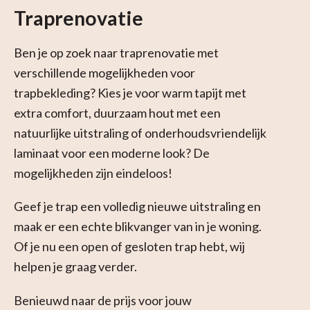
Traprenovatie
Ben je op zoek naar traprenovatie met
verschillende mogelijkheden voor
trapbekleding? Kies je voor warm tapijt met
extra comfort, duurzaam hout met een
natuurlijke uitstraling of onderhoudsvriendelijk
laminaat voor een moderne look? De
mogelijkheden zijn eindeloos!
Geef je trap een volledig nieuwe uitstraling en
maak er een echte blikvanger van in je woning.
Of je nu een open of gesloten trap hebt, wij
helpen je graag verder.
Benieuwd naar de prijs voor jouw