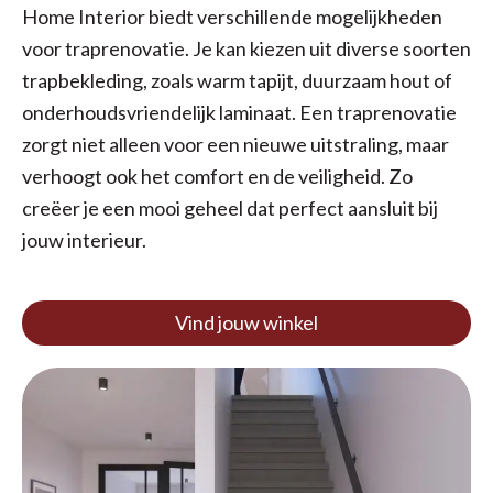
Home Interior biedt verschillende mogelijkheden
voor traprenovatie. Je kan kiezen uit diverse soorten
trapbekleding, zoals warm tapijt, duurzaam hout of
onderhoudsvriendelijk laminaat. Een traprenovatie
zorgt niet alleen voor een nieuwe uitstraling, maar
verhoogt ook het comfort en de veiligheid. Zo
creëer je een mooi geheel dat perfect aansluit bij
jouw interieur.
Vind jouw winkel