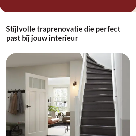
Stijlvolle traprenovatie die perfect
past bij jouw interieur