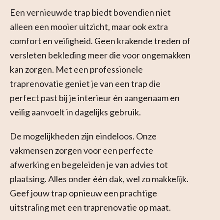
Een vernieuwde trap biedt bovendien niet
alleen een mooier uitzicht, maar ook extra
comfort en veiligheid. Geen krakende treden of
versleten bekleding meer die voor ongemakken
kan zorgen. Met een professionele
traprenovatie geniet je van een trap die
perfect past bij je interieur én aangenaam en
veilig aanvoelt in dagelijks gebruik.
De mogelijkheden zijn eindeloos. Onze
vakmensen zorgen voor een perfecte
afwerking en begeleiden je van advies tot
plaatsing. Alles onder één dak, wel zo makkelijk.
Geef jouw trap opnieuw een prachtige
uitstraling met een traprenovatie op maat.