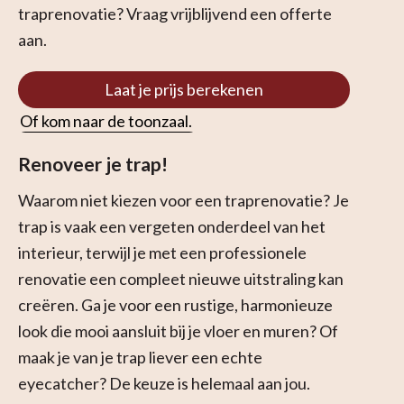
traprenovatie? Vraag vrijblijvend een offerte
aan.
Laat je prijs berekenen
Of kom naar de toonzaal.
Renoveer je trap!
Waarom niet kiezen voor een traprenovatie? Je
trap is vaak een vergeten onderdeel van het
interieur, terwijl je met een professionele
renovatie een compleet nieuwe uitstraling kan
creëren. Ga je voor een rustige, harmonieuze
look die mooi aansluit bij je vloer en muren? Of
maak je van je trap liever een echte
eyecatcher? De keuze is helemaal aan jou.