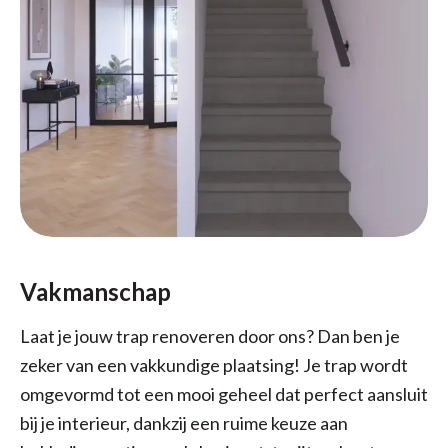
Vakmanschap
Laat je jouw trap renoveren door ons? Dan ben je
zeker van een vakkundige plaatsing! Je trap wordt
omgevormd tot een mooi geheel dat perfect aansluit
bij je interieur, dankzij een ruime keuze aan