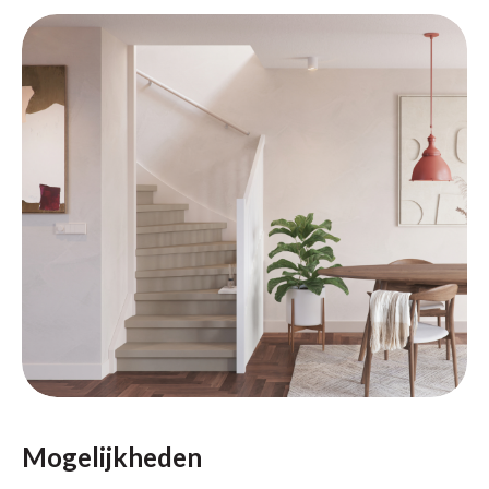
Mogelijkheden