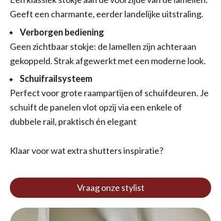
Geeft een charmante, eerder landelijke uitstraling.
Verborgen bediening
Geen zichtbaar stokje: de lamellen zijn achteraan
gekoppeld. Strak afgewerkt met een moderne look.
Schuifrailsysteem
Perfect voor grote raampartijen of schuifdeuren. Je
schuift de panelen vlot opzij via een enkele of
dubbele rail, praktisch én elegant
Klaar voor wat extra shutters inspiratie?
Vraag onze stylist