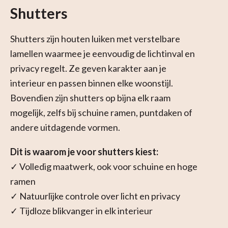
Shutters
Shutters zijn houten luiken met verstelbare
lamellen waarmee je eenvoudig de lichtinval en
privacy regelt. Ze geven karakter aan je
interieur en passen binnen elke woonstijl.
Bovendien zijn shutters op bijna elk raam
mogelijk, zelfs bij schuine ramen, puntdaken of
andere uitdagende vormen.
Dit is waarom je voor shutters kiest:
✓ Volledig maatwerk, ook voor schuine en hoge
ramen
✓ Natuurlijke controle over licht en privacy
✓ Tijdloze blikvanger in elk interieur