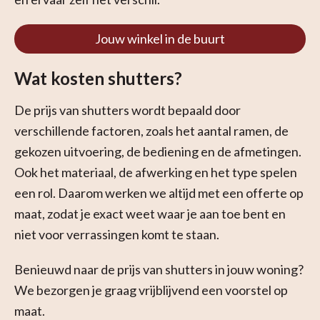
Jouw winkel in de buurt
Wat kosten shutters?
De prijs van shutters wordt bepaald door
verschillende factoren, zoals het aantal ramen, de
gekozen uitvoering, de bediening en de afmetingen.
Ook het materiaal, de afwerking en het type spelen
een rol. Daarom werken we altijd met een offerte op
maat, zodat je exact weet waar je aan toe bent en
niet voor verrassingen komt te staan.
Benieuwd naar de prijs van shutters in jouw woning?
We bezorgen je graag vrijblijvend een voorstel op
maat.