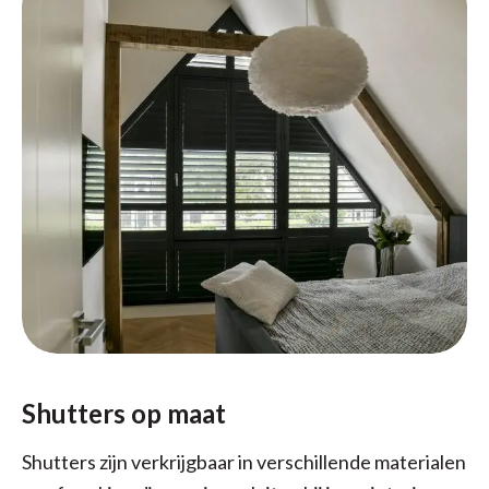
Shutters op maat
Shutters zijn verkrijgbaar in verschillende materialen