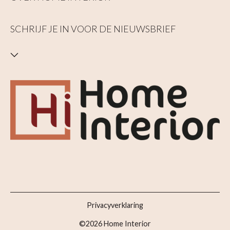
SCHRIJF JE IN VOOR DE NIEUWSBRIEF
Privacyverklaring
©2026 Home Interior