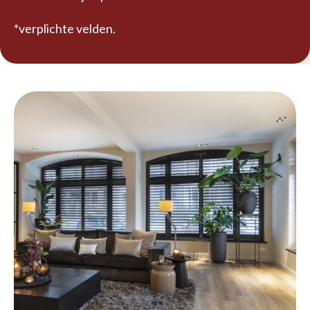
*verplichte velden.