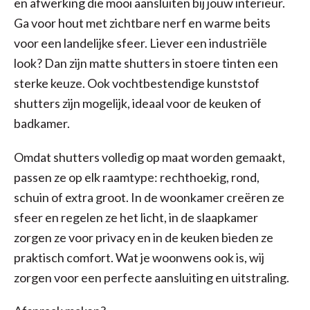
en afwerking die mooi aansluiten bij jouw interieur.
Ga voor hout met zichtbare nerf en warme beits
voor een landelijke sfeer. Liever een industriële
look? Dan zijn matte shutters in stoere tinten een
sterke keuze. Ook vochtbestendige kunststof
shutters zijn mogelijk, ideaal voor de keuken of
badkamer.
Omdat shutters volledig op maat worden gemaakt,
passen ze op elk raamtype: rechthoekig, rond,
schuin of extra groot. In de woonkamer creëren ze
sfeer en regelen ze het licht, in de slaapkamer
zorgen ze voor privacy en in de keuken bieden ze
praktisch comfort. Wat je woonwens ook is, wij
zorgen voor een perfecte aansluiting en uitstraling.