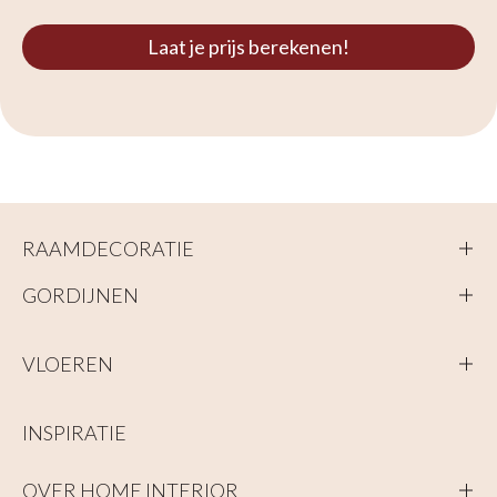
Laat je prijs berekenen!
RAAMDECORATIE
GORDIJNEN
VLOEREN
INSPIRATIE
OVER HOME INTERIOR