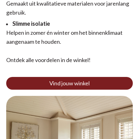
Gemaakt uit kwalitatieve materialen voor jarenlang
gebruik.
Slimme isolatie
Helpen in zomer én winter om het binnenklimaat
aangenaam te houden.
Ontdek alle voordelen in de winkel!
Vind jouw winkel