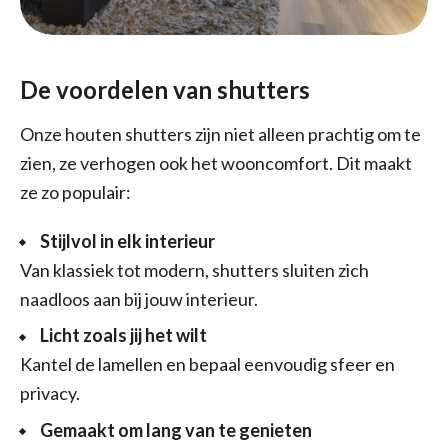
De voordelen van shutters
Onze houten shutters zijn niet alleen prachtig om te
zien, ze verhogen ook het wooncomfort. Dit maakt
ze zo populair:
Stijlvol in elk interieur
Van klassiek tot modern, shutters sluiten zich
naadloos aan bij jouw interieur.
Licht zoals jij het wilt
Kantel de lamellen en bepaal eenvoudig sfeer en
privacy.
Gemaakt om lang van te genieten