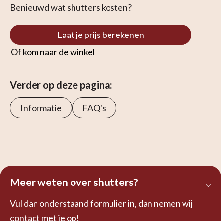
Benieuwd wat shutters kosten?
Laat je prijs berekenen
Of kom naar de winkel
Verder op deze pagina:
Informatie
FAQ's
Meer weten over shutters?
Vul dan onderstaand formulier in, dan nemen wij
contact met je op!