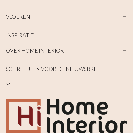
VLOEREN
INSPIRATIE
OVER HOME INTERIOR
SCHRIJF JE IN VOOR DE NIEUWSBRIEF