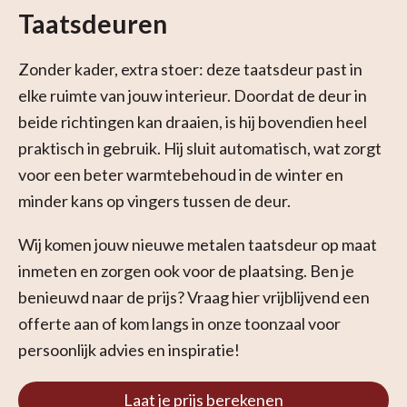
Taatsdeuren
Zonder kader, extra stoer: deze taatsdeur past in
elke ruimte van jouw interieur. Doordat de deur in
beide richtingen kan draaien, is hij bovendien heel
praktisch in gebruik. Hij sluit automatisch, wat zorgt
voor een beter warmtebehoud in de winter en
minder kans op vingers tussen de deur.
Wij komen jouw nieuwe metalen taatsdeur op maat
inmeten en zorgen ook voor de plaatsing. Ben je
benieuwd naar de prijs? Vraag hier vrijblijvend een
offerte aan of kom langs in onze toonzaal voor
persoonlijk advies en inspiratie!
Laat je prijs berekenen