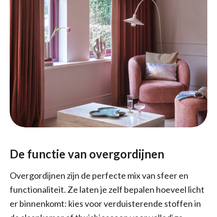
De functie van overgordijnen
Overgordijnen zijn de perfecte mix van sfeer en
functionaliteit. Ze laten je zelf bepalen hoeveel licht
er binnenkomt: kies voor verduisterende stoffen in