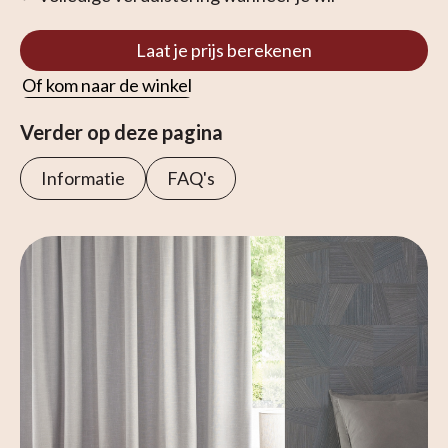
Laat je prijs berekenen
Of kom naar de winkel
Verder op deze pagina
Informatie
FAQ's