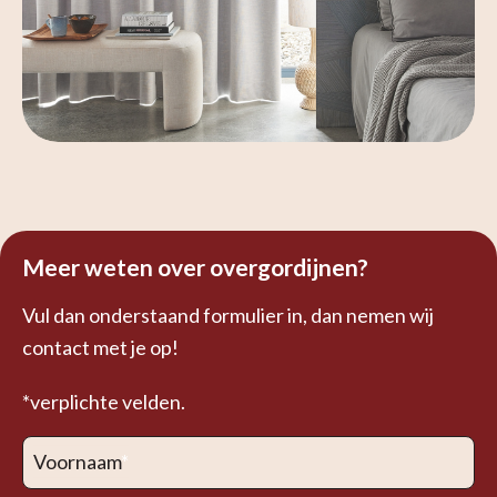
Meer weten over overgordijnen?
Vul dan onderstaand formulier in, dan nemen wij
contact met je op!
*verplichte velden.
Voornaam
*