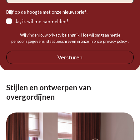
Blijf op de hoogte met onze nieuwsbrief!
Ja, ik wil me aanmelden!
Wij vinden jouw privacy belangrijk. Hoe wij omgaan met je
persoonsgegevens, staat beschreven in onze in onze
privacy policy
.
Versturen
Stijlen en ontwerpen van
overgordijnen