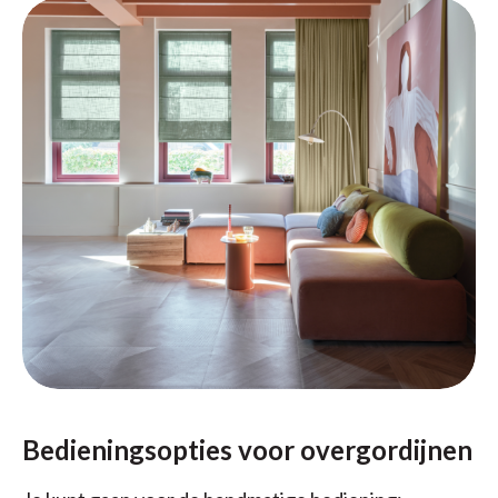
Bedieningsopties voor overgordijnen