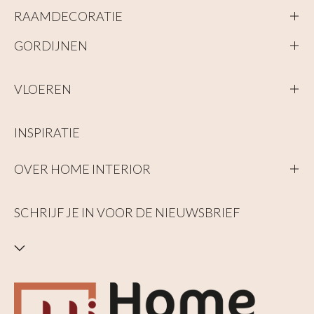
RAAMDECORATIE
GORDIJNEN
VLOEREN
INSPIRATIE
OVER HOME INTERIOR
SCHRIJF JE IN VOOR DE NIEUWSBRIEF