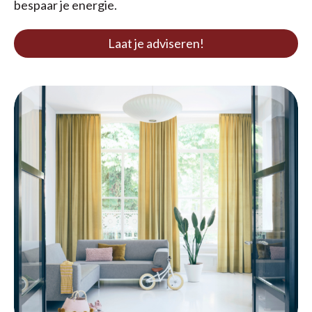
bespaar je energie.
Laat je adviseren!