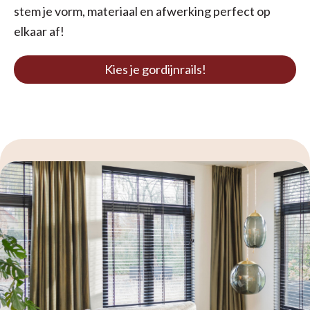
stem je vorm, materiaal en afwerking perfect op
elkaar af!
Kies je gordijnrails!