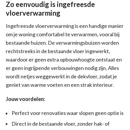
Zo eenvoudig is ingefreesde
vloerverwarming
Ingefreesde vloerverwarming is een handige manier
om je woning comfortabel te verwarmen, vooral bij
bestaande huizen. De verwarmingsbuizen worden
rechtstreeks in de bestaande vloer ingewerkt,
waardoor er geen extra opbouwhoogte ontstaat en
er geen ingrijpende verbouwingen nodig zijn. Alles
wordt netjes weggewerkt in de dekvloer, zodat je
geniet van warme voeten en een strak interieur.
Jouw voordelen:
Perfect voor renovaties waar slopen geen optie is
Direct in de bestaande vloer, zonder hak- of