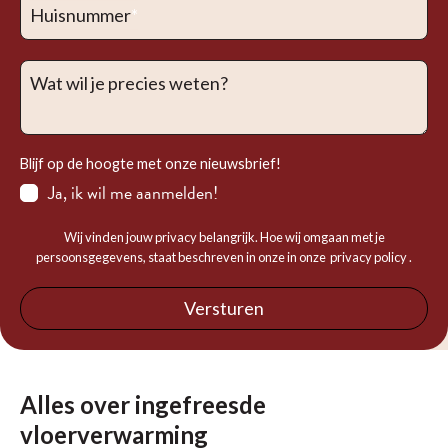
Huisnummer
*
Wat wil je precies weten?
Blijf op de hoogte met onze nieuwsbrief!
Ja, ik wil me aanmelden!
Wij vinden jouw privacy belangrijk. Hoe wij omgaan met je
persoonsgegevens, staat beschreven in onze in onze
privacy policy
.
Versturen
Alles over ingefreesde
vloerverwarming