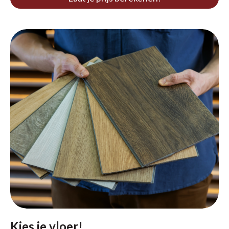
Kies je vloer!