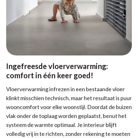
Ingefreesde vloerverwarming:
comfort in één keer goed!
Vloerverwarming infrezen in een bestaande vloer
klinkt misschien technisch, maar het resultaat is puur
wooncomfort voor elke woonstijl. Doordat de buizen
vlak onder de toplaag worden geplaatst, benut het
systeem de warmte optimaal. Je interieur blijft
volledig vrij in te richten, zonder rekening te moeten