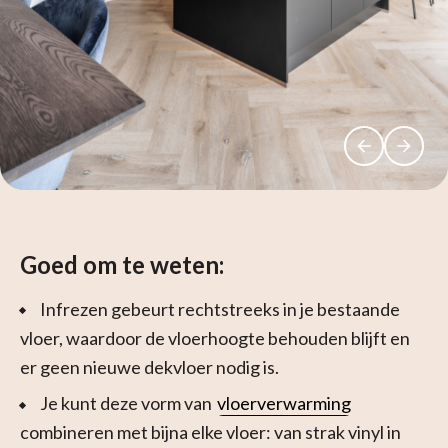
Goed om te weten:
Infrezen gebeurt rechtstreeks in je bestaande
vloer, waardoor de vloerhoogte behouden blijft en
er geen nieuwe dekvloer nodig is.
Je kunt deze vorm van
vloerverwarming
combineren met bijna elke vloer: van strak vinyl in