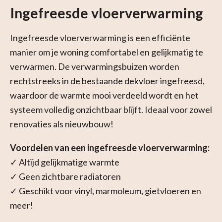
Ingefreesde vloerverwarming
Ingefreesde vloerverwarming is een efficiënte
manier om je woning comfortabel en gelijkmatig te
verwarmen. De verwarmingsbuizen worden
rechtstreeks in de bestaande dekvloer ingefreesd,
waardoor de warmte mooi verdeeld wordt en het
systeem volledig onzichtbaar blijft. Ideaal voor zowel
renovaties als nieuwbouw!
Voordelen van een ingefreesde vloerverwarming:
✓ Altijd gelijkmatige warmte
✓ Geen zichtbare radiatoren
✓ Geschikt voor vinyl, marmoleum, gietvloeren en
meer!