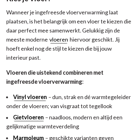
Wanneer je ingefreesde vloerverwarming laat
plaatsen, is het belangrijk om een vloer te kiezen die
daar perfect mee samenwerkt. Gelukkig zijn de
meeste moderne
vloeren
hiervoor geschikt. Jij
hoeft enkel nog de stijl te kiezen die bij jouw
interieur past.
Vloeren die uistekend combineren met
ingefreesde vloerverwarming:
Vinyl vloeren
– dun, strak en dé warmtegeleider
onder de vloeren; van visgraat tot tegellook
Gietvloeren
– naadloos, modern en altijd een
gelijkmatige warmteverdeling
Marmoleum
– geschikte varianten geven