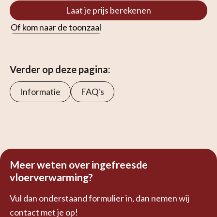
Laat je prijs berekenen
Of kom naar de toonzaal
Verder op deze pagina:
Informatie
FAQ's
Meer weten over ingefreesde
vloerverwarming?
Vul dan onderstaand formulier in, dan nemen wij
contact met je op!