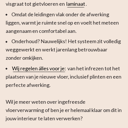
visgraat tot gietvloeren en
laminaat
.
Omdat de leidingen vlak onder de afwerking
liggen, warmt je ruimte snel op en voelt het meteen
aangenaam en comfortabel aan.
Onderhoud? Nauwelijks! Het systeem zit volledig
weggewerkt en werkt jarenlang betrouwbaar
zonder omkijken.
Wij regelen álles voor je:
van het infrezen tot het
plaatsen van je nieuwe vloer, inclusief plinten en een
perfecte afwerking.
Wil je meer weten over ingefreesde
vloerverwarming of ben je er helemaal klaar om dit in
jouw interieur te laten verwerken?