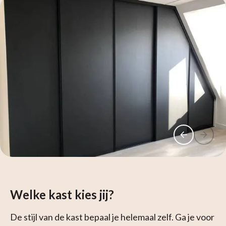
Welke kast kies jij?
De stijl van de kast bepaal je helemaal zelf. Ga je voor