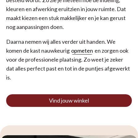
kleuren en afwerking eruitzien in jouw ruimte. Dat
maakt kiezen een stuk makkelijker en je kan gerust
nog aanpassingen doen.
Daarna nemen wij alles verder uit handen. We
komen de kast nauwkeurig
opmeten
en zorgen ook
voor de professionele plaatsing. Zo weet je zeker
dat alles perfect past en tot in de puntjes afgewerkt
is.
Vind jouw winkel