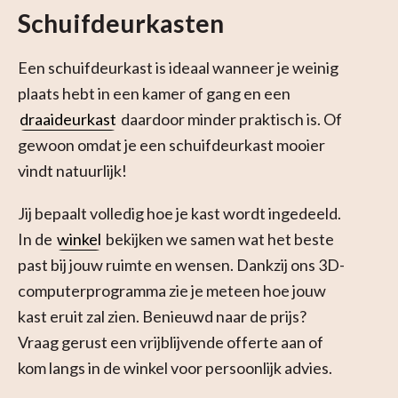
Schuifdeurkasten
Een schuifdeurkast is ideaal wanneer je weinig
plaats hebt in een kamer of gang en een
draaideurkast
daardoor minder praktisch is. Of
gewoon omdat je een schuifdeurkast mooier
vindt natuurlijk!
Jij bepaalt volledig hoe je kast wordt ingedeeld.
In de
winkel
bekijken we samen wat het beste
past bij jouw ruimte en wensen. Dankzij ons 3D-
computerprogramma zie je meteen hoe jouw
kast eruit zal zien. Benieuwd naar de prijs?
Vraag gerust een vrijblijvende offerte aan of
kom langs in de winkel voor persoonlijk advies.