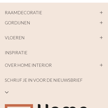
RAAMDECORATIE
GORDIJNEN
VLOEREN
INSPIRATIE
OVER HOME INTERIOR
SCHRIJF JE IN VOOR DE NIEUWSBRIEF