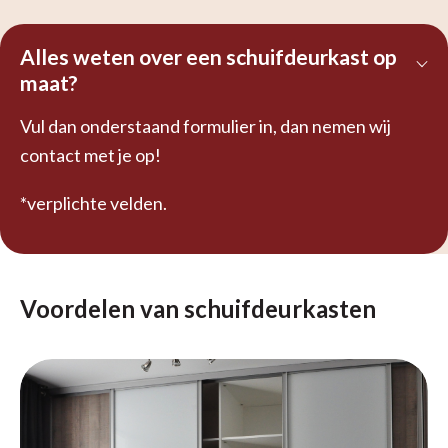
Alles weten over een schuifdeurkast op
maat?
Vul dan onderstaand formulier in, dan nemen wij
contact met je op!
*verplichte velden.
Voordelen van schuifdeurkasten