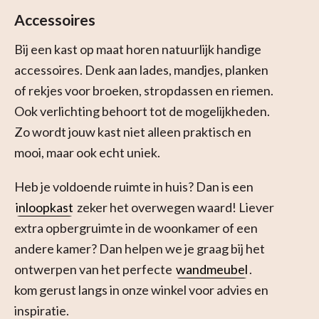
Accessoires
Bij een kast op maat horen natuurlijk handige
accessoires. Denk aan lades, mandjes, planken
of rekjes voor broeken, stropdassen en riemen.
Ook verlichting behoort tot de mogelijkheden.
Zo wordt jouw kast niet alleen praktisch en
mooi, maar ook echt uniek.
Heb je voldoende ruimte in huis? Dan is een
inloopkast
zeker het overwegen waard! Liever
extra opbergruimte in de woonkamer of een
andere kamer? Dan helpen we je graag bij het
ontwerpen van het perfecte
wandmeubel
.
kom gerust langs in onze winkel voor advies en
inspiratie.