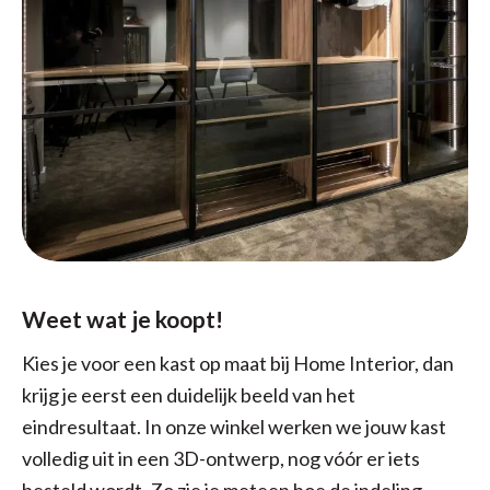
Weet wat je koopt!
Kies je voor een kast op maat bij Home Interior, dan
krijg je eerst een duidelijk beeld van het
eindresultaat. In onze winkel werken we jouw kast
volledig uit in een 3D-ontwerp, nog vóór er iets
besteld wordt. Zo zie je meteen hoe de indeling,