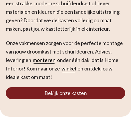
een strakke, moderne schuifdeurkast of liever
materialen en kleuren die een landelijke uitstraling
geven? Doordat we de kasten volledig op maat
maken, past jouw kast letterlijk in elk interieur.
Onze vakmensen zorgen voor de perfecte montage
van jouw droomkast met schuifdeuren. Advies,
levering en
monteren
onder één dak, dat is Home
Interior! Kom naar onze
winkel
en ontdek jouw
ideale kast om maat!
Bekijk onze kasten