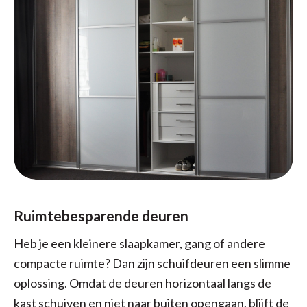
Ruimtebesparende deuren
Heb je een kleinere slaapkamer, gang of andere
compacte ruimte? Dan zijn schuifdeuren een slimme
oplossing. Omdat de deuren horizontaal langs de
kast schuiven en niet naar buiten opengaan, blijft de