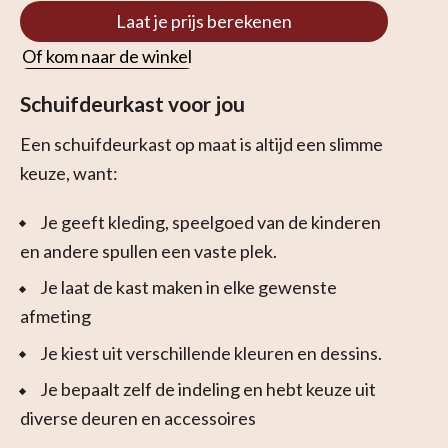
Laat je prijs berekenen
Of kom naar de winkel
Schuifdeurkast voor jou
Een schuifdeurkast op maat is altijd een slimme
keuze, want:
Je geeft kleding, speelgoed van de kinderen
en andere spullen een vaste plek.
Je laat de kast maken in elke gewenste
afmeting
Je kiest uit verschillende kleuren en dessins.
Je bepaalt zelf de indeling en hebt keuze uit
diverse deuren en accessoires