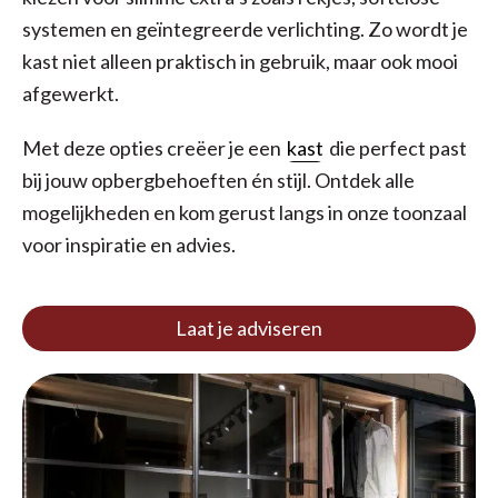
systemen en geïntegreerde verlichting. Zo wordt je
kast niet alleen praktisch in gebruik, maar ook mooi
afgewerkt.
Met deze opties creëer je een
kast
die perfect past
bij jouw opbergbehoeften én stijl. Ontdek alle
mogelijkheden en kom gerust langs in onze toonzaal
voor inspiratie en advies.
Laat je adviseren