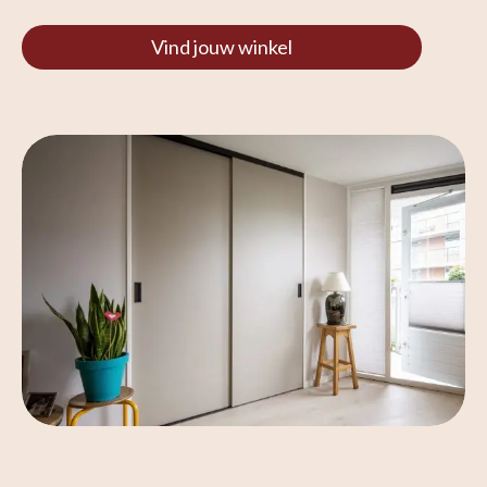
Vind jouw winkel