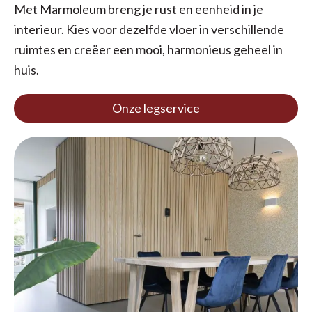
Met Marmoleum breng je rust en eenheid in je
interieur. Kies voor dezelfde vloer in verschillende
ruimtes en creëer een mooi, harmonieus geheel in
huis.
Onze legservice