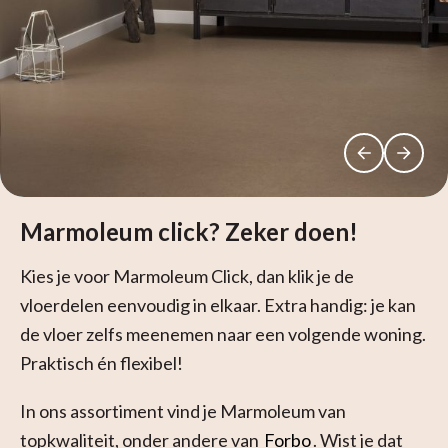
Marmoleum click? Zeker doen!
Kies je voor Marmoleum Click, dan klik je de
vloerdelen eenvoudig in elkaar. Extra handig: je kan
de vloer zelfs meenemen naar een volgende woning.
Praktisch én flexibel!
In ons assortiment vind je Marmoleum van
topkwaliteit, onder andere van
Forbo
. Wist je dat