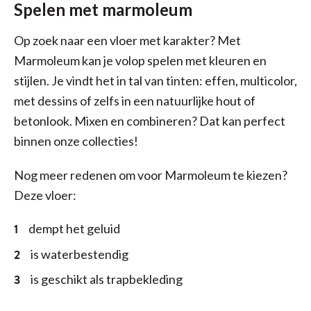
Spelen met marmoleum
Op zoek naar een vloer met karakter? Met
Marmoleum kan je volop spelen met kleuren en
stijlen. Je vindt het in tal van tinten: effen, multicolor,
met dessins of zelfs in een natuurlijke hout of
betonlook. Mixen en combineren? Dat kan perfect
binnen onze collecties!
Nog meer redenen om voor Marmoleum te kiezen?
Deze vloer:
dempt het geluid
is waterbestendig
is geschikt als trapbekleding