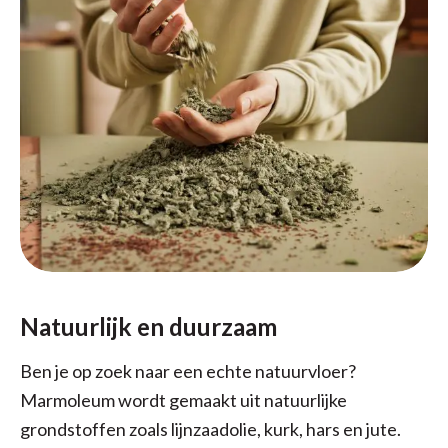
Natuurlijk en duurzaam
Ben je op zoek naar een echte natuurvloer?
Marmoleum wordt gemaakt uit natuurlijke
grondstoffen zoals lijnzaadolie, kurk, hars en jute.