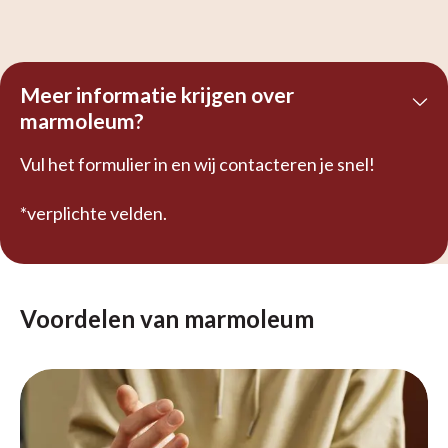
Meer informatie krijgen over
marmoleum?
Vul het formulier in en wij contacteren je snel!
*verplichte velden.
Voordelen van marmoleum