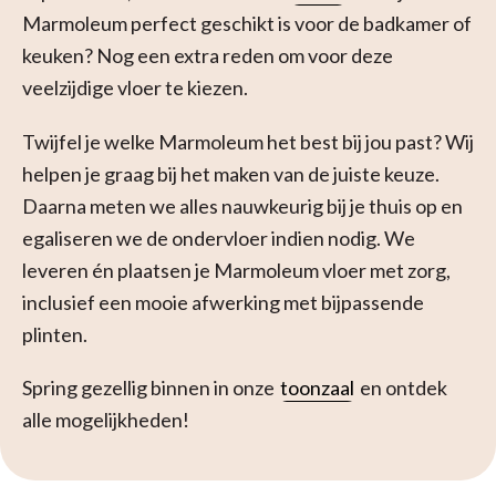
Marmoleum perfect geschikt is voor de badkamer of
keuken? Nog een extra reden om voor deze
veelzijdige vloer te kiezen.
Twijfel je welke Marmoleum het best bij jou past? Wij
helpen je graag bij het maken van de juiste keuze.
Daarna meten we alles nauwkeurig bij je thuis op en
egaliseren we de ondervloer indien nodig. We
leveren én plaatsen je Marmoleum vloer met zorg,
inclusief een mooie afwerking met bijpassende
plinten.
Spring gezellig binnen in onze
toonzaal
en ontdek
alle mogelijkheden!