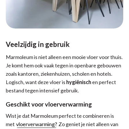
Veelzijdig in gebruik
Marmoleum is niet alleen een mooie vloer voor thuis.
Je komt hem ook vaak tegen in openbare gebouwen
zoals kantoren, ziekenhuizen, scholen en hotels.
Logisch, want deze vloer is
hygiënisch
en perfect
bestand tegen intensief gebruik.
Geschikt voor vloerverwarming
Wist je dat Marmoleum perfect te combineren is
met
vloerverwarming?
Zo geniet je niet alleen van