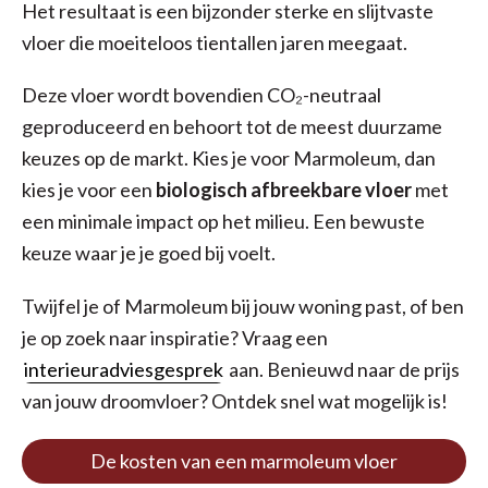
Het resultaat is een bijzonder sterke en slijtvaste
vloer die moeiteloos tientallen jaren meegaat.
Deze vloer wordt bovendien CO₂-neutraal
geproduceerd en behoort tot de meest duurzame
keuzes op de markt. Kies je voor Marmoleum, dan
kies je voor een
biologisch afbreekbare vloer
met
een minimale impact op het milieu. Een bewuste
keuze waar je je goed bij voelt.
Twijfel je of Marmoleum bij jouw woning past, of ben
je op zoek naar inspiratie? Vraag een
interieuradviesgesprek
aan. Benieuwd naar de prijs
van jouw droomvloer? Ontdek snel wat mogelijk is!
De kosten van een marmoleum vloer