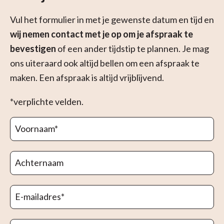
Vul het formulier in met je gewenste datum en tijd en
wij nemen contact met je op om je afspraak te
bevestigen
of een ander tijdstip te plannen. Je mag
ons uiteraard ook altijd bellen om een afspraak te
maken. Een afspraak is altijd vrijblijvend.
*verplichte velden.
Voornaam
*
Achternaam
E-mailadres
*