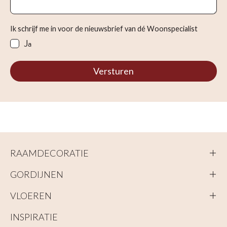
Ik schrijf me in voor de nieuwsbrief van dé Woonspecialist
Ja
Versturen
RAAMDECORATIE
GORDIJNEN
VLOEREN
INSPIRATIE