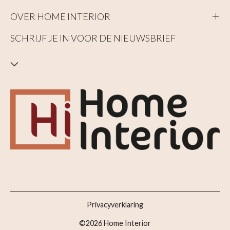
OVER HOME INTERIOR
SCHRIJF JE IN VOOR DE NIEUWSBRIEF
Privacyverklaring
©2026 Home Interior