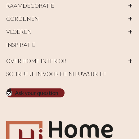
RAAMDECORATIE
GORDIJNEN
VLOEREN
INSPIRATIE
OVER HOME INTERIOR
SCHRIJF JE IN VOOR DE NIEUWSBRIEF
Ask your question