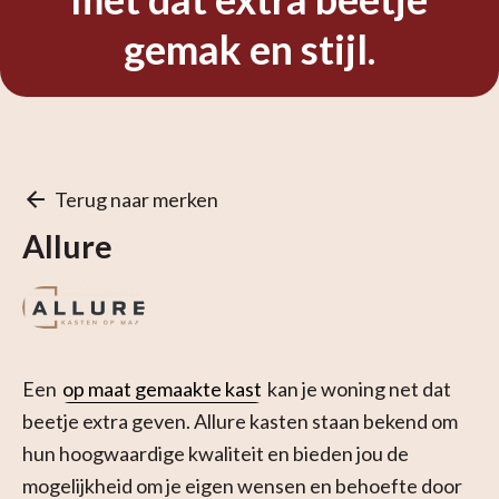
gemak en stijl.
Terug naar merken
Allure
Een
op maat gemaakte kast
kan je woning net dat
beetje extra geven. Allure kasten staan bekend om
hun hoogwaardige kwaliteit en bieden jou de
mogelijkheid om je eigen wensen en behoefte door