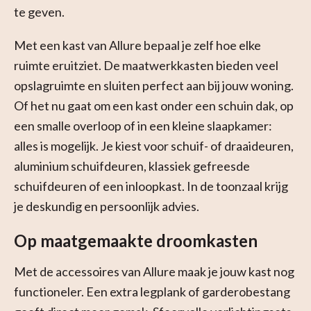
te geven.
Met een kast van Allure bepaal je zelf hoe elke
ruimte eruitziet. De maatwerkkasten bieden veel
opslagruimte en sluiten perfect aan bij jouw woning.
Of het nu gaat om een kast onder een schuin dak, op
een smalle overloop of in een kleine slaapkamer:
alles is mogelijk. Je kiest voor schuif- of draaideuren,
aluminium schuifdeuren, klassiek gefreesde
schuifdeuren of een inloopkast. In de toonzaal krijg
je deskundig en persoonlijk advies.
Op maatgemaakte droomkasten
Met de accessoires van Allure maak je jouw kast nog
functioneler. Een extra legplank of garderobestang