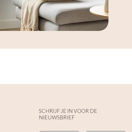
SCHRIJF JE IN VOOR DE
NIEUWSBRIEF