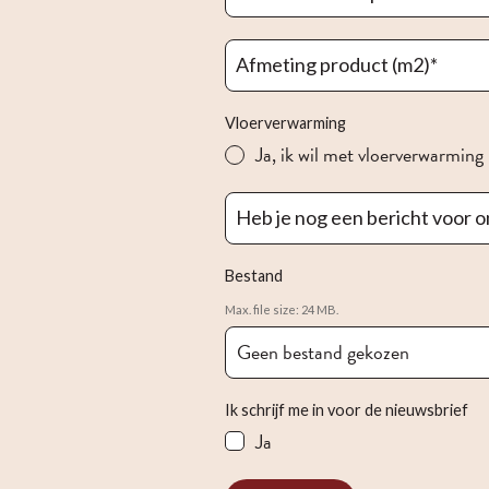
Afmeting product (m2)
*
Vloerverwarming
Ja, ik wil met vloerverwarming
Heb je nog een bericht voor o
Bestand
Max. file size: 24 MB.
Geen bestand gekozen
Ik schrijf me in voor de nieuwsbrief
Ja