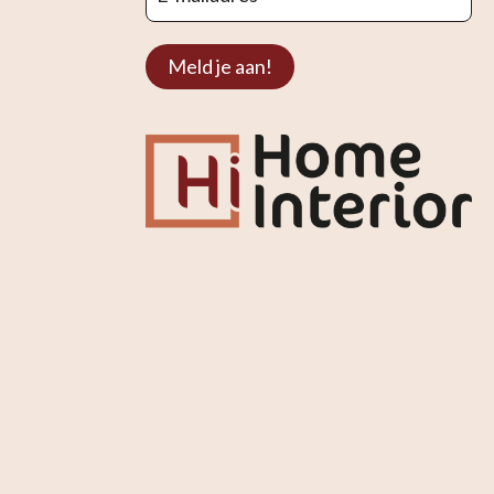
Meld je aan!