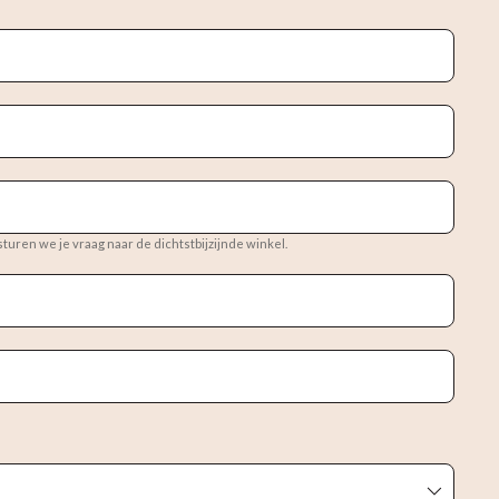
 sturen we je vraag naar de dichtstbijzijnde winkel.