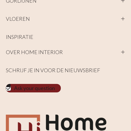
GORDIJNEN
VLOEREN
INSPIRATIE
OVER HOME INTERIOR
SCHRIJF JE IN VOOR DE NIEUWSBRIEF
Ask your question