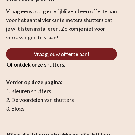
Vraag eenvoudig en vrijblijvend een offerte aan
voor het aantal vierkante meters shutters dat
je wilt laten installeren. Zo kom je niet voor
verrassingen te staan!
Vraag jouw offerte aan!
Of ontdek onze shutters.
Verder op deze pagina:
1. Kleuren shutters
2. De voordelen van shutters
3. Blogs