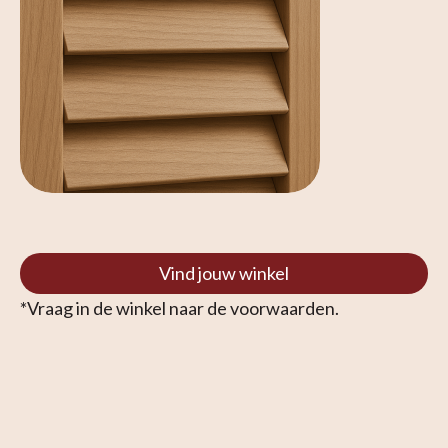
Vind jouw winkel
*Vraag in de winkel naar de voorwaarden.