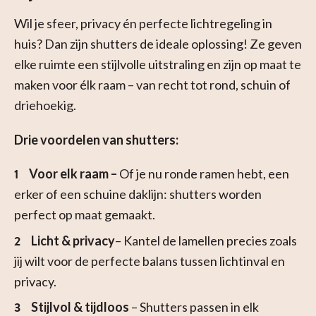
Wil je sfeer, privacy én perfecte lichtregeling in
huis? Dan zijn shutters de ideale oplossing! Ze geven
elke ruimte een stijlvolle uitstraling en zijn op maat te
maken voor élk raam – van recht tot rond, schuin of
driehoekig.
Drie voordelen van shutters:
Voor elk raam –
Of je nu ronde ramen hebt, een
erker of een schuine daklijn: shutters worden
perfect op maat gemaakt.
Licht & privacy
– Kantel de lamellen precies zoals
jij wilt voor de perfecte balans tussen lichtinval en
privacy.
Stijlvol & tijdloos
– Shutters passen in elk