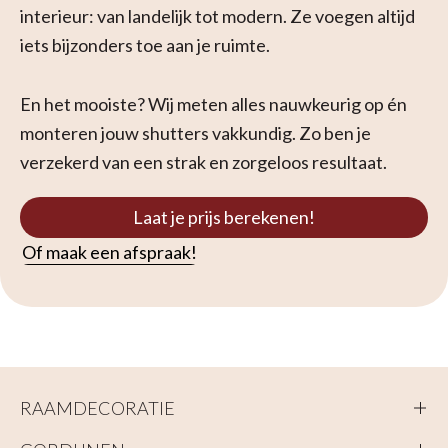
interieur: van landelijk tot modern. Ze voegen altijd
iets bijzonders toe aan je ruimte.
En het mooiste? Wij meten alles nauwkeurig op én
monteren jouw shutters vakkundig. Zo ben je
verzekerd van een strak en zorgeloos resultaat.
Laat je prijs berekenen!
Of maak een afspraak!
RAAMDECORATIE