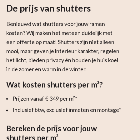
De prijs van shutters
Benieuwd wat shutters voor jouw ramen
kosten? Wij maken het meteen duidelijk met
een offerte op maat! Shutters zijn niet alleen
mooi, maar geven je interieur karakter, regelen
het licht, bieden privacy én houden je huis koel
in de zomer en warm in de winter.
Wat kosten shutters per m²?
Prijzen vanaf € 349 per m²*
Inclusief btw, exclusief inmeten en montage*
Bereken de prijs voor jouw
shutters per m²