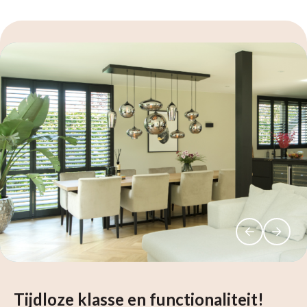
Tijdloze klasse en functionaliteit!