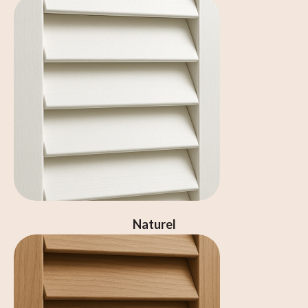
Naturel