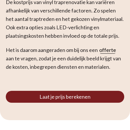
De kostprijs van vinyl traprenovatie kan variëren
afhankelijk van verschillende factoren. Zo spelen
het aantal traptreden en het gekozen vinylmateriaal.
Ook extra opties zoals LED-verlichting en
plaatsingskosten hebben invloed op de totale prijs.
Het is daarom aangeraden om bij ons een
offerte
aan te vragen, zodat je een duidelijk beeld krijgt van
de kosten, inbegrepen diensten en materialen.
Laat je prijs berekenen