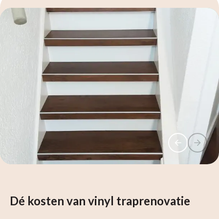
Dé kosten van vinyl traprenovatie