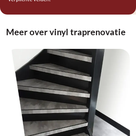
Meer over vinyl traprenovatie