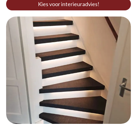
Kies voor interieuradvies!