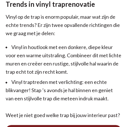
Trends in vinyl traprenovatie
Vinyl op de trap is enorm populair, maar wat zijn de
echte trends? Er zijn twee opvallende richtingen die
we graag met je delen:
Vinyl in houtlook met een donkere, diepe kleur
voor een warme uitstraling. Combineer dit met lichte
muren en creëer een rustige, stijlvolle hal waarin de
trap echt tot zijn recht komt.
Vinyl traptreden met verlichting: een echte
blikvanger! Stap ’s avonds je hal binnen en geniet
van een stijlvolle trap die meteen indruk maakt.
Weet je niet goed welke trap bij jouw interieur past?