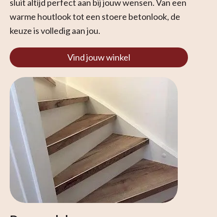
sluit altijd perfect aan bij jouw wensen. Van een
warme houtlook tot een stoere betonlook, de
keuze is volledig aan jou.
Vind jouw winkel