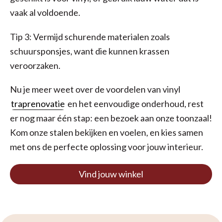
vaak al voldoende.
Tip 3: Vermijd schurende materialen zoals
schuursponsjes, want die kunnen krassen
veroorzaken.
Nu je meer weet over de voordelen van vinyl
traprenovatie
en het eenvoudige onderhoud, rest
er nog maar één stap: een bezoek aan onze toonzaal!
Kom onze stalen bekijken en voelen, en kies samen
met ons de perfecte oplossing voor jouw interieur.
Vind jouw winkel