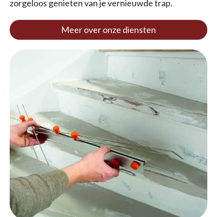
zorgeloos genieten van je vernieuwde trap.
Meer over onze diensten