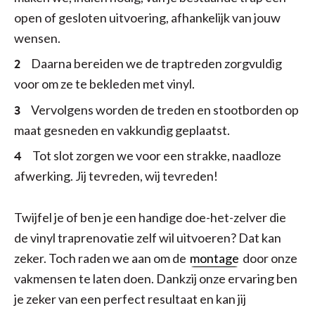
open of gesloten uitvoering, afhankelijk van jouw
wensen.
Daarna bereiden we de traptreden zorgvuldig
voor om ze te bekleden met vinyl.
Vervolgens worden de treden en stootborden op
maat gesneden en vakkundig geplaatst.
Tot slot zorgen we voor een strakke, naadloze
afwerking. Jij tevreden, wij tevreden!
Twijfel je of ben je een handige doe-het-zelver die
de vinyl traprenovatie zelf wil uitvoeren? Dat kan
zeker. Toch raden we aan om de
montage
door onze
vakmensen te laten doen. Dankzij onze ervaring ben
je zeker van een perfect resultaat en kan jij