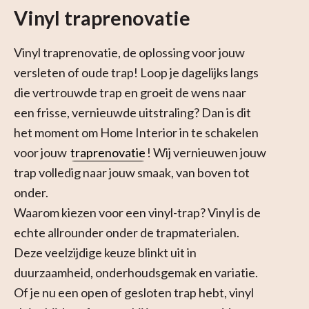
Vinyl traprenovatie
Vinyl traprenovatie, de oplossing voor jouw
versleten of oude trap! Loop je dagelijks langs
die vertrouwde trap en groeit de wens naar
een frisse, vernieuwde uitstraling? Dan is dit
het moment om Home Interior in te schakelen
voor jouw
traprenovatie
! Wij vernieuwen jouw
trap volledig naar jouw smaak, van boven tot
onder.
Waarom kiezen voor een vinyl-trap? Vinyl is de
echte allrounder onder de trapmaterialen.
Deze veelzijdige keuze blinkt uit in
duurzaamheid, onderhoudsgemak en variatie.
Of je nu een open of gesloten trap hebt, vinyl