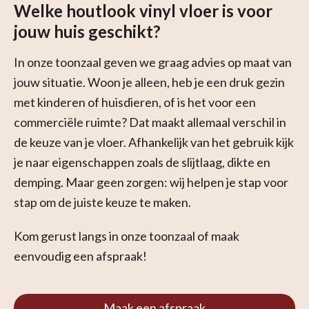
Welke houtlook vinyl vloer is voor
jouw huis geschikt?
In onze toonzaal geven we graag advies op maat van
jouw situatie. Woon je alleen, heb je een druk gezin
met kinderen of huisdieren, of is het voor een
commerciële ruimte? Dat maakt allemaal verschil in
de keuze van je vloer. Afhankelijk van het gebruik kijk
je naar eigenschappen zoals de slijtlaag, dikte en
demping. Maar geen zorgen: wij helpen je stap voor
stap om de juiste keuze te maken.
Kom gerust langs in onze toonzaal of maak
eenvoudig een afspraak!
Maak een afspraak