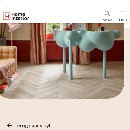
Vind
Menu
Zoeken
winkel
Terug naar vinyl