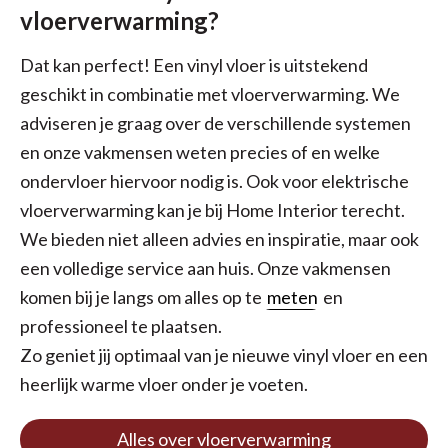
vloerverwarming?
Dat kan perfect! Een vinyl vloer is uitstekend
geschikt in combinatie met vloerverwarming. We
adviseren je graag over de verschillende systemen
en onze vakmensen weten precies of en welke
ondervloer hiervoor nodig is. Ook voor elektrische
vloerverwarming kan je bij Home Interior terecht.
We bieden niet alleen advies en inspiratie, maar ook
een volledige service aan huis. Onze vakmensen
komen bij je langs om alles op te
meten
en
professioneel te plaatsen.
Zo geniet jij optimaal van je nieuwe vinyl vloer en een
heerlijk warme vloer onder je voeten.
Alles over vloerverwarming