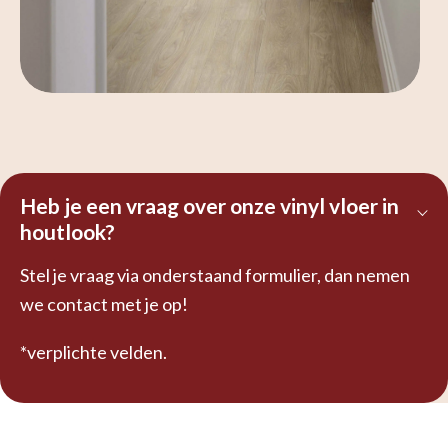
Heb je een vraag over onze vinyl vloer in
houtlook?
Stel je vraag via onderstaand formulier, dan nemen
we contact met je op!
*verplichte velden.