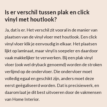
Is er verschil tussen plak en click
vinyl met houtlook?
Ja, dat is er. Het verschil zit vooral in de manier van
plaatsen van de vinyl vloer met houtlook. Een click
vinyl vloer klik je eenvoudig in elkaar. Het plaatsen
lijkt op laminaat, maar vinyl is soepeler en daardoor
vaak makkelijker te verwerken. Bij een plak vinyl
vloer (ook wel dryback genoemd) worden de stroken
verlijmd op de ondervloer. Die ondervloer moet
volledig egaal en geschikt zijn, anders moet deze
eerst geëgaliseerd worden. Dat is precisiewerk, en
daarom laat je dit best uitvoeren door de vakmensen
van Home Interior.