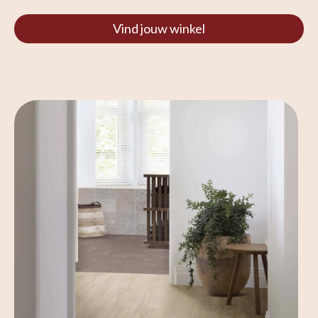
Vind jouw winkel