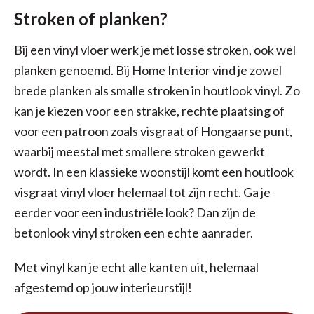
Stroken of planken?
Bij een vinyl vloer werk je met losse stroken, ook wel
planken genoemd. Bij Home Interior vind je zowel
brede planken als smalle stroken in houtlook vinyl. Zo
kan je kiezen voor een strakke, rechte plaatsing of
voor een patroon zoals visgraat of Hongaarse punt,
waarbij meestal met smallere stroken gewerkt
wordt. In een klassieke woonstijl komt een houtlook
visgraat vinyl vloer helemaal tot zijn recht. Ga je
eerder voor een industriële look? Dan zijn de
betonlook vinyl stroken een echte aanrader.
Met vinyl kan je echt alle kanten uit, helemaal
afgestemd op jouw interieurstijl!