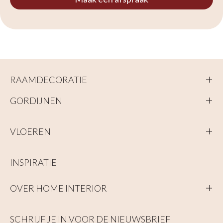
RAAMDECORATIE
GORDIJNEN
VLOEREN
INSPIRATIE
OVER HOME INTERIOR
SCHRIJF JE IN VOOR DE NIEUWSBRIEF