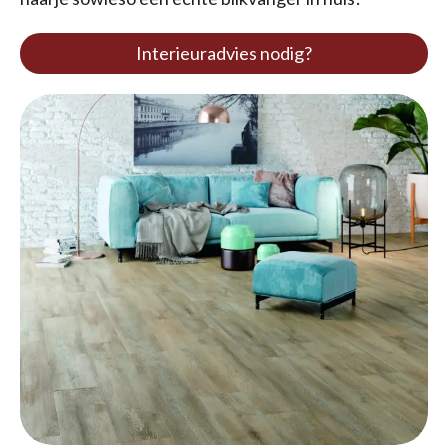
Interieuradvies nodig?