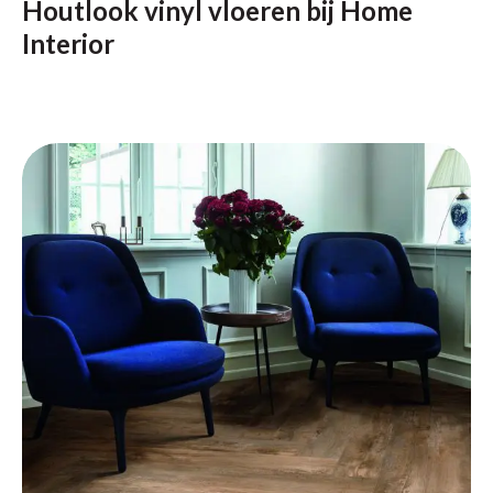
Houtlook vinyl vloeren bij Home
Interior