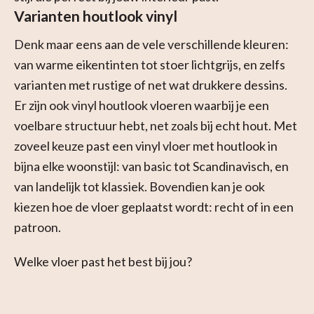
Varianten houtlook vinyl
Denk maar eens aan de vele verschillende kleuren:
van warme eikentinten tot stoer lichtgrijs, en zelfs
varianten met rustige of net wat drukkere dessins.
Er zijn ook vinyl houtlook vloeren waarbij je een
voelbare structuur hebt, net zoals bij echt hout. Met
zoveel keuze past een vinyl vloer met houtlook in
bijna elke woonstijl: van basic tot Scandinavisch, en
van landelijk tot klassiek. Bovendien kan je ook
kiezen hoe de vloer geplaatst wordt: recht of in een
patroon.
Welke vloer past het best bij jou?