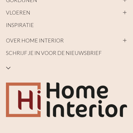
VLOEREN
INSPIRATIE
OVER HOME INTERIOR
SCHRIJF JE IN VOOR DE NIEUWSBRIEF