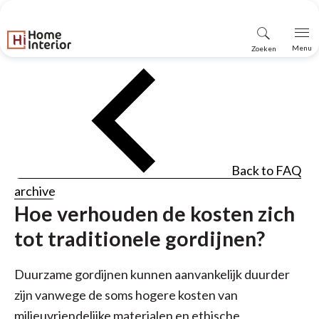
Vind
Menu
Zoeken
winkel
Back to FAQ
archive
Hoe verhouden de kosten zich
tot traditionele gordijnen?
Duurzame gordijnen kunnen aanvankelijk duurder
zijn vanwege de soms hogere kosten van
milieuvriendelijke materialen en ethische