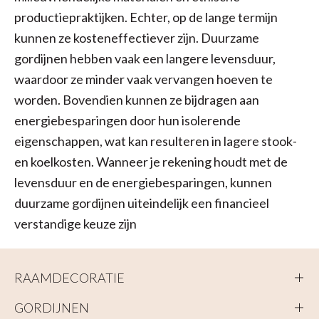
productiepraktijken. Echter, op de lange termijn
kunnen ze kosteneffectiever zijn. Duurzame
gordijnen hebben vaak een langere levensduur,
waardoor ze minder vaak vervangen hoeven te
worden. Bovendien kunnen ze bijdragen aan
energiebesparingen door hun isolerende
eigenschappen, wat kan resulteren in lagere stook-
en koelkosten. Wanneer je rekening houdt met de
levensduur en de energiebesparingen, kunnen
duurzame gordijnen uiteindelijk een financieel
verstandige keuze zijn
RAAMDECORATIE
GORDIJNEN