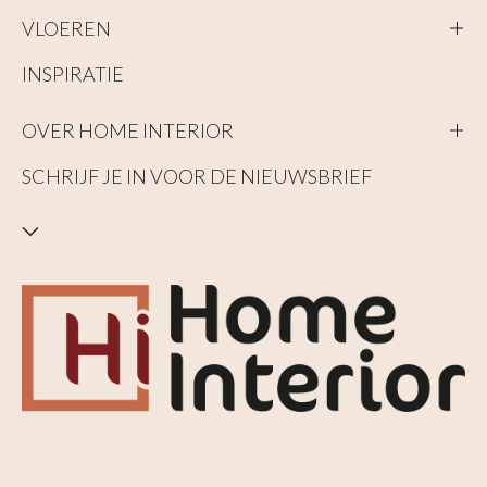
VLOEREN
INSPIRATIE
OVER HOME INTERIOR
SCHRIJF JE IN VOOR DE NIEUWSBRIEF