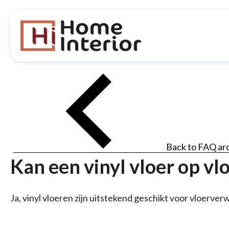
Back to FAQ ar
Kan een vinyl vloer op v
Ja, vinyl vloeren zijn uitstekend geschikt voor vloerv