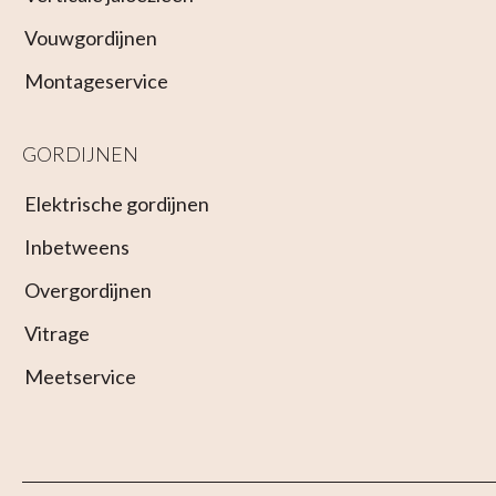
Vouwgordijnen
Montageservice
GORDIJNEN
Elektrische gordijnen
Inbetweens
Overgordijnen
Vitrage
Meetservice