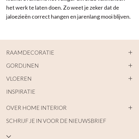
het werk te laten doen. Zo weet je zeker dat de
jaloezieën correct hangen en jarenlang mooi blijven.
RAAMDECORATIE
GORDIJNEN
VLOEREN
INSPIRATIE
OVER HOME INTERIOR
SCHRIJF JE IN VOOR DE NIEUWSBRIEF