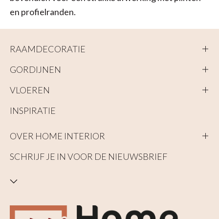
en profielranden.
RAAMDECORATIE
GORDIJNEN
VLOEREN
INSPIRATIE
OVER HOME INTERIOR
SCHRIJF JE IN VOOR DE NIEUWSBRIEF