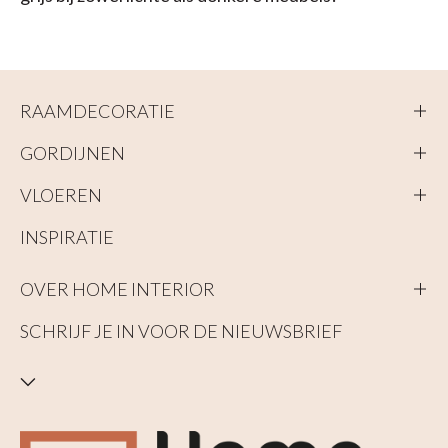
RAAMDECORATIE
GORDIJNEN
VLOEREN
INSPIRATIE
OVER HOME INTERIOR
SCHRIJF JE IN VOOR DE NIEUWSBRIEF