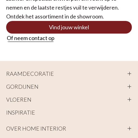
nemen en de laatste restjes vuil te verwijderen.
Ontdek het assortiment in de showroom.
Vind jouw winkel
Of neem contact op
RAAMDECORATIE
GORDIJNEN
VLOEREN
INSPIRATIE
OVER HOME INTERIOR