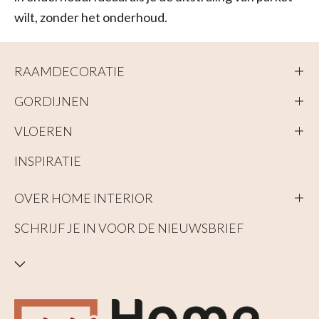
wilt, zonder het onderhoud.
RAAMDECORATIE
GORDIJNEN
VLOEREN
INSPIRATIE
OVER HOME INTERIOR
SCHRIJF JE IN VOOR DE NIEUWSBRIEF