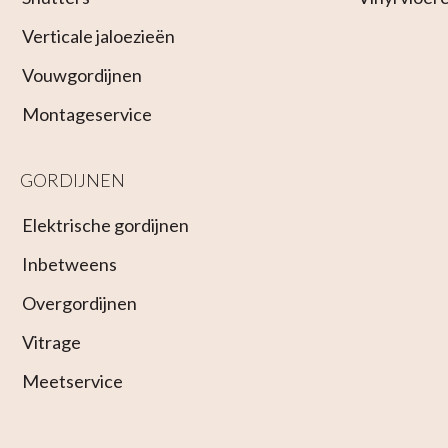
Verticale jaloezieën
Vouwgordijnen
Montageservice
GORDIJNEN
Elektrische gordijnen
Inbetweens
Overgordijnen
Vitrage
Meetservice