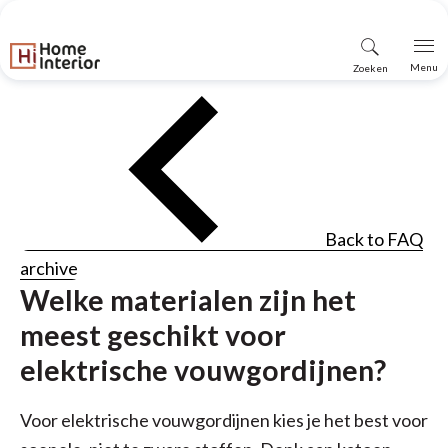
Vind
Menu
Zoeken
winkel
Back to FAQ
archive
Welke materialen zijn het
meest geschikt voor
elektrische vouwgordijnen?
Voor elektrische vouwgordijnen kies je het best voor