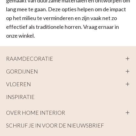
gemaakt van duurzame materialen en ontworpen om
lang mee te gaan. Deze opties helpen om de impact
op het milieu te verminderen en zijn vaak net zo
effectief als traditionele horren. Vraag ernaar in
onze winkel.
RAAMDECORATIE
GORDIJNEN
VLOEREN
INSPIRATIE
OVER HOME INTERIOR
SCHRIJF JE IN VOOR DE NIEUWSBRIEF