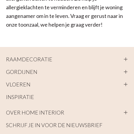
allergieklachten te verminderen en blijft je woning
aangenamer om in te leven. Vraag er gerust naar in
onze toonzaal, we helpen je graag verder!
RAAMDECORATIE
GORDIJNEN
VLOEREN
INSPIRATIE
OVER HOME INTERIOR
SCHRIJF JE IN VOOR DE NIEUWSBRIEF